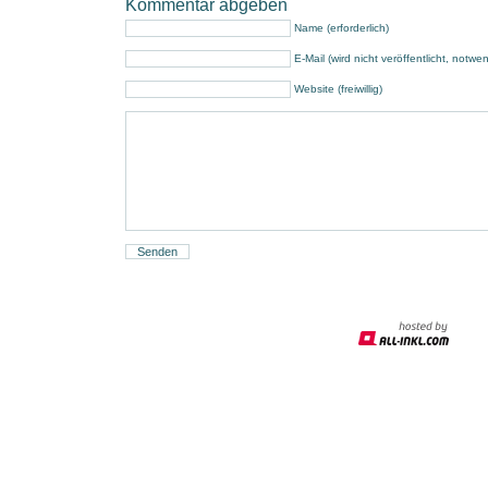
Kommentar abgeben
Name (erforderlich)
E-Mail (wird nicht veröffentlicht, notwe
Website (freiwillig)