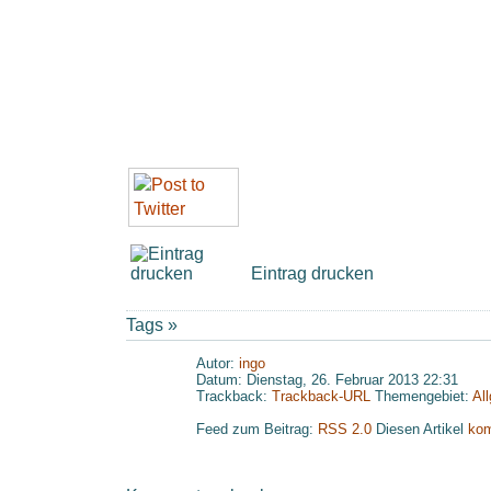
Eintrag drucken
Tags »
Autor:
ingo
Datum: Dienstag, 26. Februar 2013 22:31
Trackback:
Trackback-URL
Themengebiet:
Al
Feed zum Beitrag:
RSS 2.0
Diesen Artikel
kom