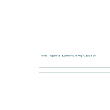
Thema:
Allgemein
|
Kommentare (0)
|
Autor:
ingo