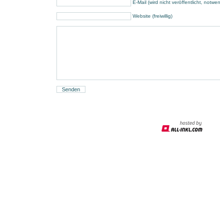
E-Mail (wird nicht veröffentlicht, notwe
Website (freiwillig)