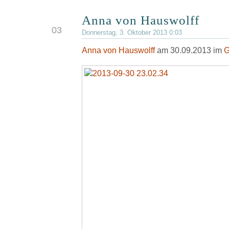
Anna von Hauswolff
OKT.
03
Donnerstag, 3. Oktober 2013 0:03
Anna von Hauswolff
am 30.09.2013 im
G