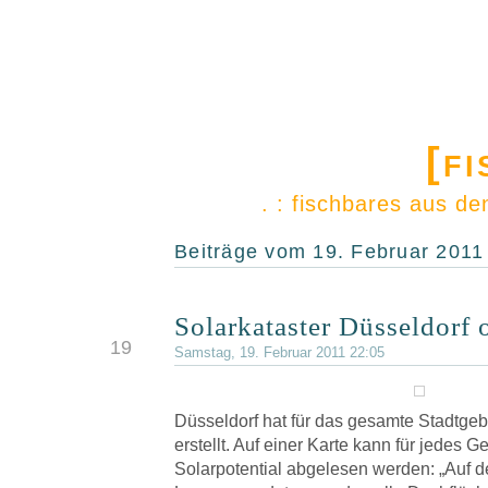
[f
. : fischbares aus d
Beiträge vom 19. Februar 2011
Solarkataster Düsseldorf 
FEB.
19
Samstag, 19. Februar 2011 22:05
Düsseldorf hat für das gesamte Stadtgebi
erstellt. Auf einer Karte kann für jedes 
Solarpotential abgelesen werden: „Auf 