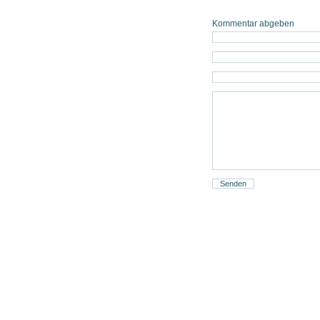
Kommentar abgeben